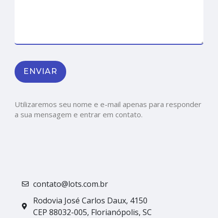
Utilizaremos seu nome e e-mail apenas para responder
a sua mensagem e entrar em contato.
contato@lots.com.br
Rodovia José Carlos Daux, 4150
CEP 88032-005, Florianópolis, SC