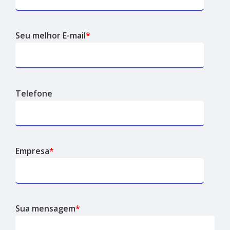
Seu melhor E-mail
*
Telefone
Empresa
*
Sua mensagem
*