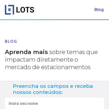
Blog
BLOG
Aprenda mais
sobre temas que
impactam diretamente o
mercado de estacionamentos
Preencha os campos e receba
nossos conteúdos: