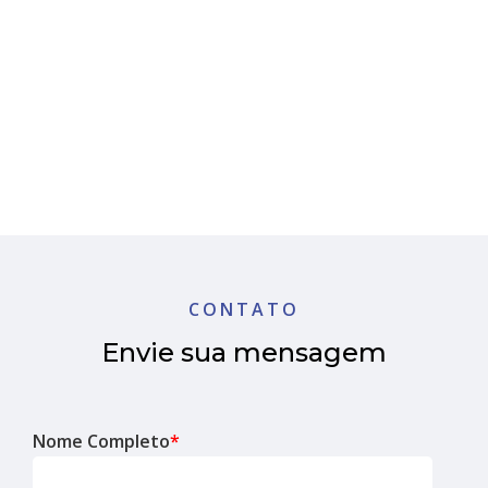
CONTATO
Envie sua mensagem
Nome Completo
*