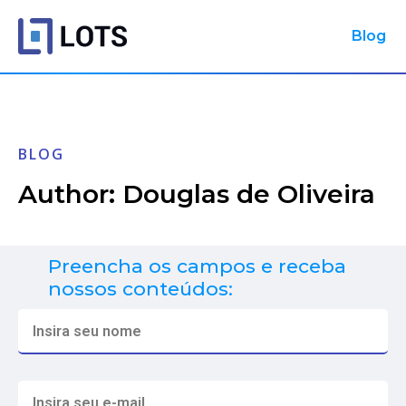
Blog
BLOG
Author:
Douglas de Oliveira
Preencha os campos e receba
nossos conteúdos: