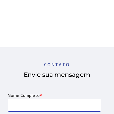
CONTATO
Envie sua mensagem
Nome Completo
*