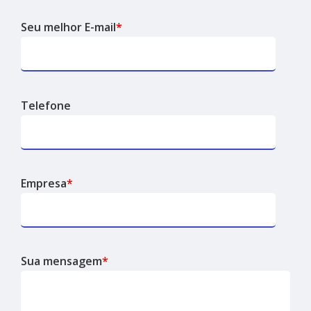
Seu melhor E-mail
*
Telefone
Empresa
*
Sua mensagem
*