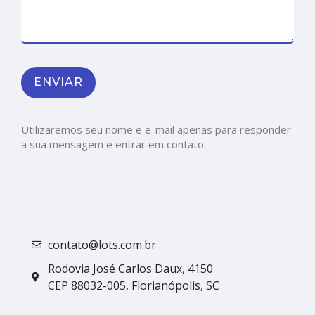
Utilizaremos seu nome e e-mail apenas para responder
a sua mensagem e entrar em contato.
contato@lots.com.br
Rodovia José Carlos Daux, 4150
CEP 88032-005, Florianópolis, SC