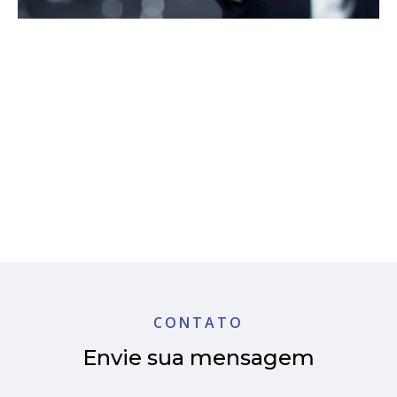
CONTATO
Envie sua mensagem