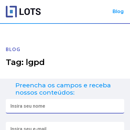
Blog
BLOG
Tag: lgpd
Preencha os campos e receba
nossos conteúdos: