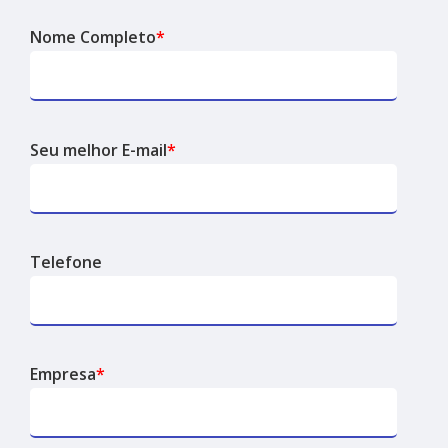
Nome Completo
*
Seu melhor E-mail
*
Telefone
Empresa
*