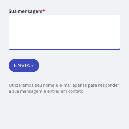
Sua mensagem
*
Utilizaremos seu nome e e-mail apenas para responder
a sua mensagem e entrar em contato.